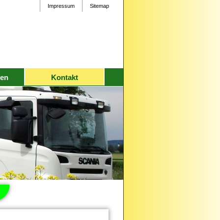
Impressum
Sitemap
en
Kontakt